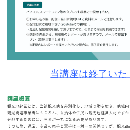
当講座は終了いた
講座概要
観光地経営とは
、当該観光地を差別化し、地域で勝ち抜き、地域内
観光関連事業者はもちろん、自治体や住民も観光地経営人材ですか
分配するためには、三者が一丸になる必要があります。
そのため、通常、商品の売手と
買手は一対一の関係ですが、観光商