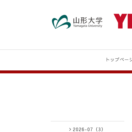
トップペー
2026-07（3）