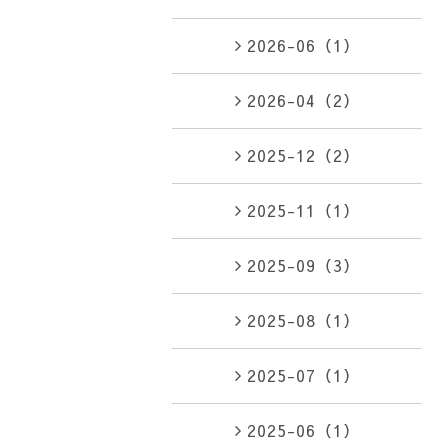
2026-06（1）
2026-04（2）
2025-12（2）
2025-11（1）
2025-09（3）
2025-08（1）
2025-07（1）
2025-06（1）