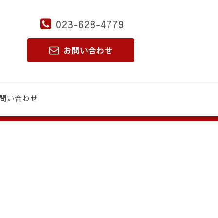
023-628-4779
お問い合わせ
問い合わせ