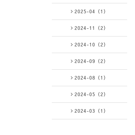
2025-04（1）
2024-11（2）
2024-10（2）
2024-09（2）
2024-08（1）
2024-05（2）
2024-03（1）