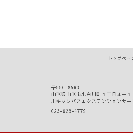
トップペー
〒990-8560
山形県山形市小白川町１丁目４－１
川キャンパスエクステンションサー
023-628-4779