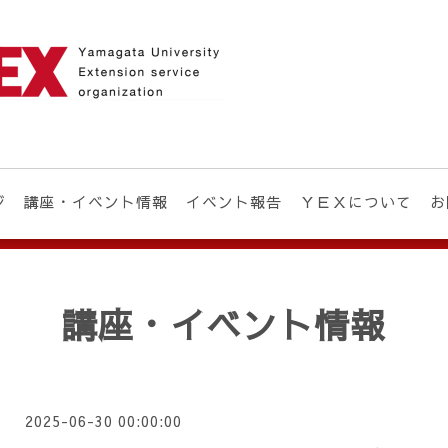
ジ
講座・イベント情報
イベント報告
ＹＥＸについて
お
講座・イベント情報
2025-06-30 00:00:00