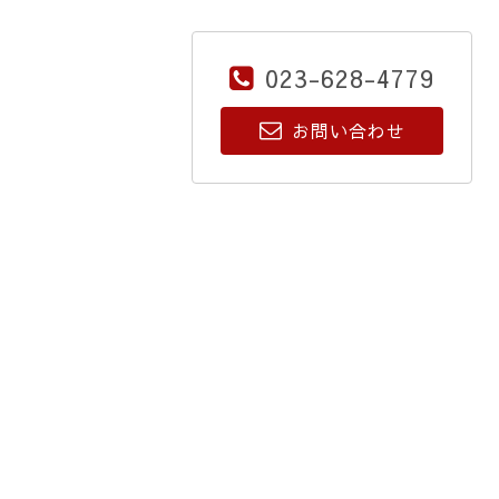
023-628-4779
お問い合わせ