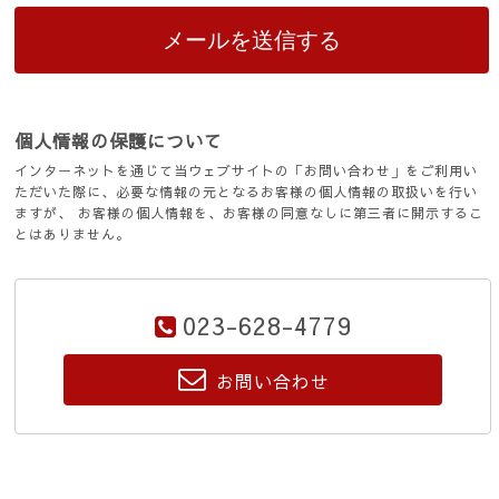
個人情報の保護について
インターネットを通じて当ウェブサイトの「お問い合わせ」をご利用い
ただいた際に、必要な情報の元となるお客様の個人情報の取扱いを行い
ますが、 お客様の個人情報を、お客様の同意なしに第三者に開示するこ
とはありません。
023-628-4779
お問い合わせ