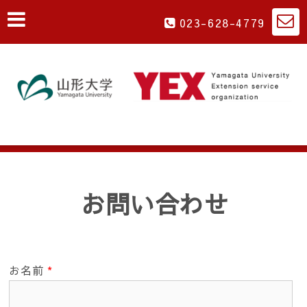
023-628-4779
お問い合わせ
お名前
*