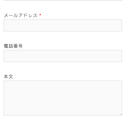
メールアドレス
*
電話番号
本文