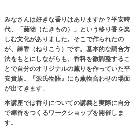
みなさんは好きな香りはありますか？平安時
代、「薫物（たきもの）」という移り香を楽
しむ文化がありました。そこで作られたの
が、練香（ねりこう）です。基本的な調合方
法をもとにしながらも、香料を微調整するこ
とで自分のオリジナルの薫りを作っていた平
安貴族。
『源氏物語』にも薫物合わせの場面
が出てきます。
本講座では香りについての講義と実際に自分
で練香をつくるワークショップを開催しま
す。