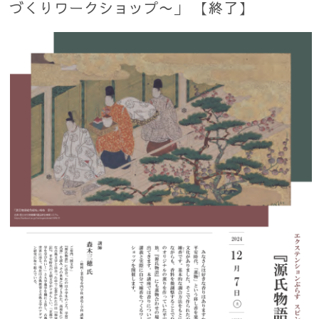
づくりワークショップ〜」 【終了】