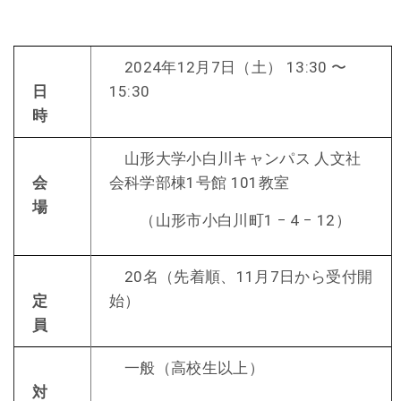
2024年12月7日（土） 13:30 〜
日
15:30
時
山形大学小白川キャンパス 人文社
会
会科学部棟1号館 101教室
場
（山形市小白川町1 − 4 − 12）
20名（先着順、11月7日から受付開
定
始）
員
一般（高校生以上）
対