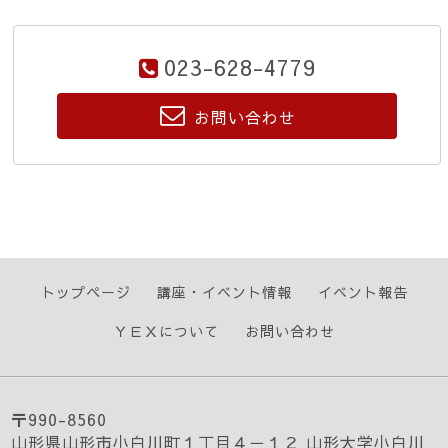
023-628-4779
お問い合わせ
トップページ
講座・イベント情報
イベント報告
ＹＥＸについて
お問い合わせ
〒990-8560
山形県山形市小白川町１丁目４－１２ 山形大学小白川