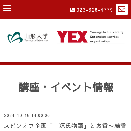
023-628-4779
講座・イベント情報
2024-10-16 14:00:00
スピンオフ企画「『源氏物語』とお香〜練香